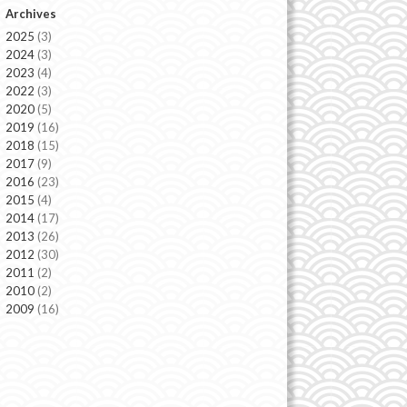
Archives
2025
(3)
2024
(3)
2023
(4)
2022
(3)
2020
(5)
2019
(16)
2018
(15)
2017
(9)
2016
(23)
2015
(4)
2014
(17)
2013
(26)
2012
(30)
2011
(2)
2010
(2)
2009
(16)