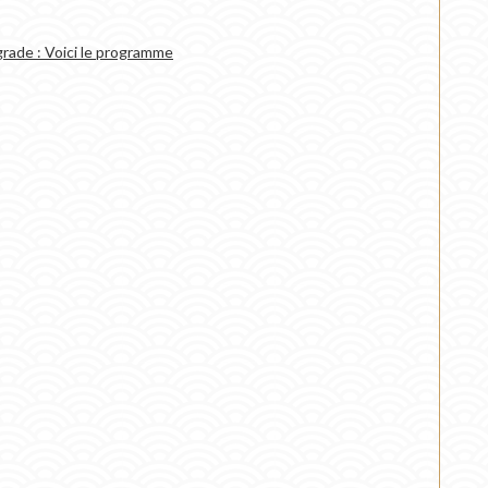
rade : Voici le programme