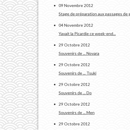
09 Novembre 2012
Stage de préparation aux passages de g
04 Novembre 2012
Yavait la Picardie ce week-end...
29 Octobre 2012
Souvenirs de ... Novara
29 Octobre 2012
Souvenirs de ... Tsuki
29 Octobre 2012
Souvenirs de ... Do
29 Octobre 2012
Souvenirs de ... Men
29 Octobre 2012