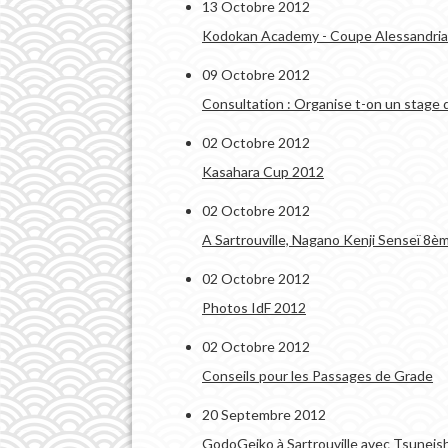
13 Octobre 2012
Kodokan Academy - Coupe Alessandria
09 Octobre 2012
Consultation : Organise t-on un stage 
02 Octobre 2012
Kasahara Cup 2012
02 Octobre 2012
A Sartrouville, Nagano Kenji Senseï 8
02 Octobre 2012
Photos IdF 2012
02 Octobre 2012
Conseils pour les Passages de Grade
20 Septembre 2012
GodoGeiko à Sartrouville avec Tsuneish