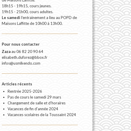
18h15 - 19h15, cours jeunes.
19h15 - 21h00, cours adultes.
Le samedi
l'entrainement a lieu au POPD de
Maisons Laffitte de 10h00 à 13h00.
Pour nous contacter
Zaza
au
06 82 20 90 64
elisabeth.duforez@bbox.fr
infos@usmlkendo.com
Articles récents
Rentrée 2025-2026
Pas de cours le samedi 29 mars
Changement de salle et d'horaires
Vacances de fin d'année 2024
Vacances scolaires de la Toussaint 2024