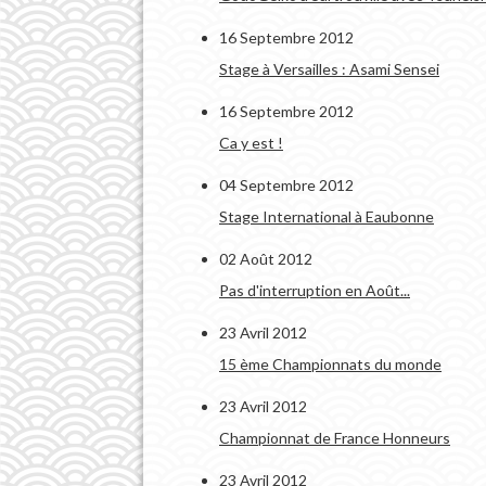
16 Septembre 2012
Stage à Versailles : Asami Sensei
16 Septembre 2012
Ca y est !
04 Septembre 2012
Stage International à Eaubonne
02 Août 2012
Pas d'interruption en Août...
23 Avril 2012
15 ème Championnats du monde
23 Avril 2012
Championnat de France Honneurs
23 Avril 2012