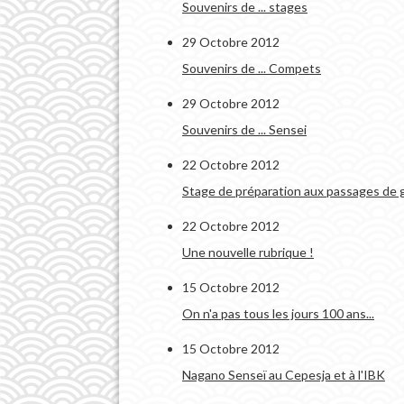
Souvenirs de ... stages
29 Octobre 2012
Souvenirs de ... Compets
29 Octobre 2012
Souvenirs de ... Sensei
22 Octobre 2012
Stage de préparation aux passages de g
22 Octobre 2012
Une nouvelle rubrique !
15 Octobre 2012
On n'a pas tous les jours 100 ans...
15 Octobre 2012
Nagano Senseï au Cepesja et à l'IBK