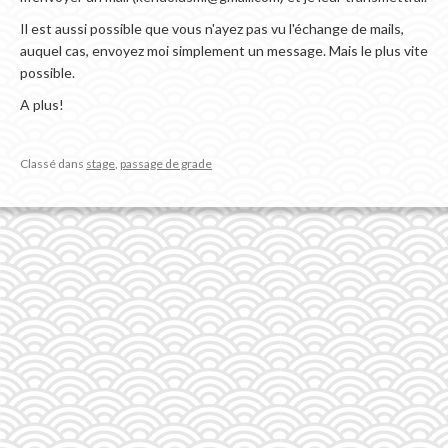
Il est aussi possible que vous n'ayez pas vu l'échange de mails,
auquel cas, envoyez moi simplement un message. Mais le plus vite
possible.
A plus!
Classé dans
stage
,
passage de grade