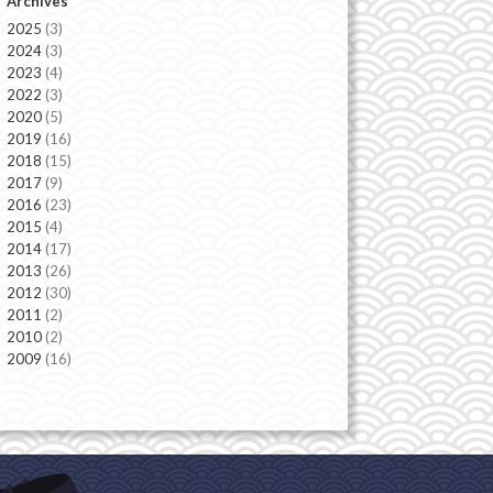
Archives
2025
(3)
2024
(3)
2023
(4)
2022
(3)
2020
(5)
2019
(16)
2018
(15)
2017
(9)
2016
(23)
2015
(4)
2014
(17)
2013
(26)
2012
(30)
2011
(2)
2010
(2)
2009
(16)