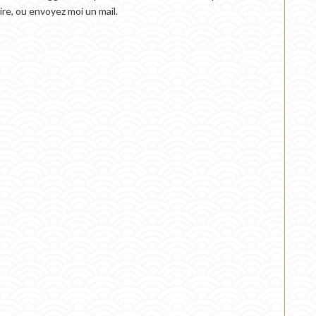
re, ou envoyez moi un mail.