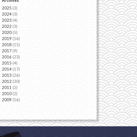
Archives
2025
(3)
2024
(3)
2023
(4)
2022
(3)
2020
(5)
2019
(16)
2018
(15)
2017
(9)
2016
(23)
2015
(4)
2014
(17)
2013
(26)
2012
(30)
2011
(2)
2010
(2)
2009
(16)