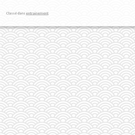
Classé dans
entrainement