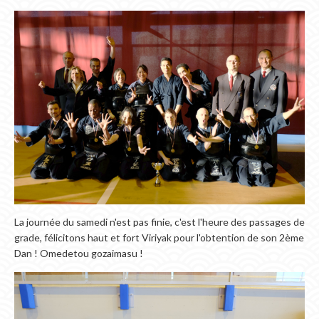
La journée du samedi n'est pas finie, c'est l'heure des passages de
grade, félicitons haut et fort Viriyak pour l'obtention de son 2ème
Dan ! Omedetou gozaimasu !