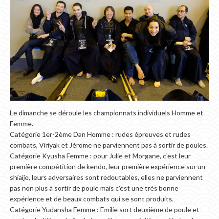
Le dimanche se déroule les championnats individuels Homme et
Femme.
Catégorie 1er-2ème Dan Homme : rudes épreuves et rudes
combats, Viriyak et Jérome ne parviennent pas à sortir de poules.
Catégorie Kyusha Femme : pour Julie et Morgane, c'est leur
première compétition de kendo, leur première expérience sur un
shiaijo, leurs adversaires sont redoutables, elles ne parviennent
pas non plus à sortir de poule mais c'est une très bonne
expérience et de beaux combats qui se sont produits.
Catégorie Yudansha Femme : Emilie sort deuxième de poule et